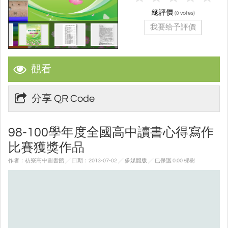
總評價
(
votes)
0
我要给予評價
觀看
分享 QR Code
98-100學年度全國高中讀書心得寫作
比賽獲獎作品
作者：枋寮高中圖書館 ╱ 日期：2013-07-02 ╱ 多媒體版
╱ 已保護 0.00 棵樹